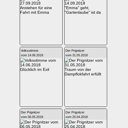
Anstehen für eine
"Emma" geht,
Fahrt mit Emma
"Gartenlaube" ist da
Volksstimme
Der Prignitzer
vom 14.06.2018
vom 31.05.2018
Glücklich im Exil
Traum von der
Dampflokfahrt erfüllt
Der Prignitzer
Der Prignitzer
vom 06.05.2018
vom 25.04.2018