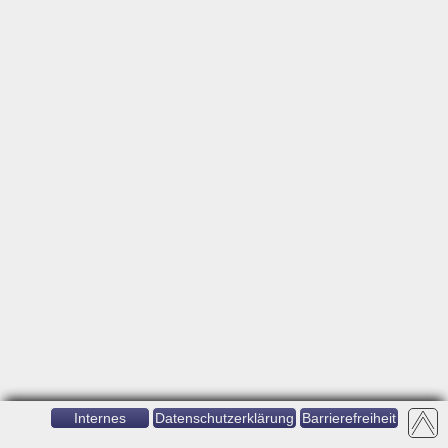
Internes
Datenschutzerklärung
Barrierefreiheit