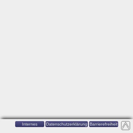
Internes
Datenschutzerklärung
Barrierefreiheit