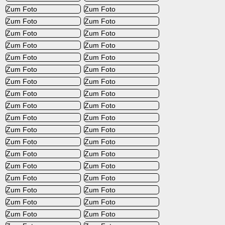
Zum Foto
Zum Foto
Zum Foto
Zum Foto
Zum Foto
Zum Foto
Zum Foto
Zum Foto
Zum Foto
Zum Foto
Zum Foto
Zum Foto
Zum Foto
Zum Foto
Zum Foto
Zum Foto
Zum Foto
Zum Foto
Zum Foto
Zum Foto
Zum Foto
Zum Foto
Zum Foto
Zum Foto
Zum Foto
Zum Foto
Zum Foto
Zum Foto
Zum Foto
Zum Foto
Zum Foto
Zum Foto
Zum Foto
Zum Foto
Zum Foto
Zum Foto