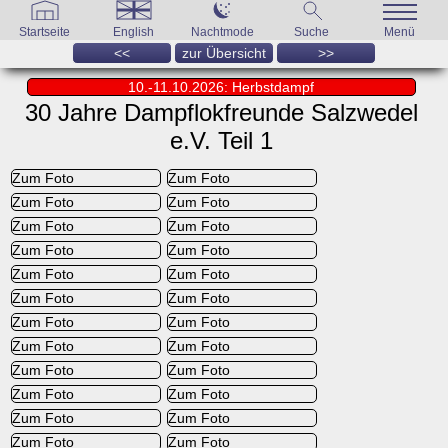
Startseite
English
Nachtmode
Suche
Menü
<<
zur Übersicht
>>
10.-11.10.2026: Herbstdampf
30 Jahre Dampflokfreunde Salzwedel
e.V. Teil 1
Zum Foto
Zum Foto
Zum Foto
Zum Foto
Zum Foto
Zum Foto
Zum Foto
Zum Foto
Zum Foto
Zum Foto
Zum Foto
Zum Foto
Zum Foto
Zum Foto
Zum Foto
Zum Foto
Zum Foto
Zum Foto
Zum Foto
Zum Foto
Zum Foto
Zum Foto
Zum Foto
Zum Foto