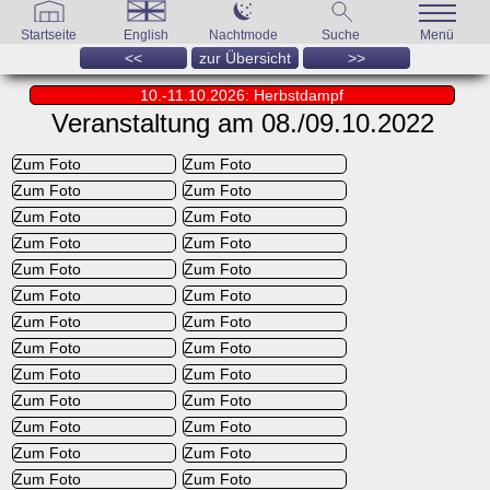
Startseite
English
Nachtmode
Suche
Menü
<<
zur Übersicht
>>
10.-11.10.2026: Herbstdampf
Veranstaltung am 08./09.10.2022
Zum Foto
Zum Foto
Zum Foto
Zum Foto
Zum Foto
Zum Foto
Zum Foto
Zum Foto
Zum Foto
Zum Foto
Zum Foto
Zum Foto
Zum Foto
Zum Foto
Zum Foto
Zum Foto
Zum Foto
Zum Foto
Zum Foto
Zum Foto
Zum Foto
Zum Foto
Zum Foto
Zum Foto
Zum Foto
Zum Foto