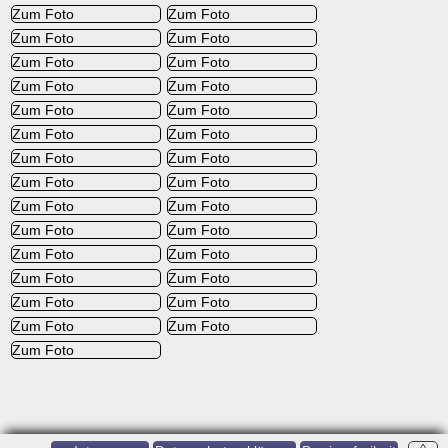
Zum Foto
Zum Foto
Zum Foto
Zum Foto
Zum Foto
Zum Foto
Zum Foto
Zum Foto
Zum Foto
Zum Foto
Zum Foto
Zum Foto
Zum Foto
Zum Foto
Zum Foto
Zum Foto
Zum Foto
Zum Foto
Zum Foto
Zum Foto
Zum Foto
Zum Foto
Zum Foto
Zum Foto
Zum Foto
Zum Foto
Zum Foto
Zum Foto
Zum Foto