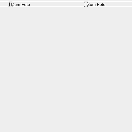
Zum Foto
Zum Foto