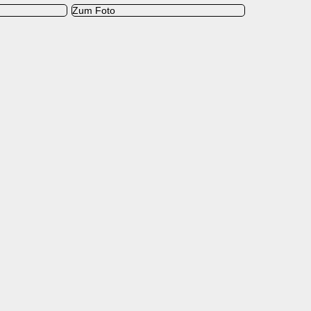
Zum Foto