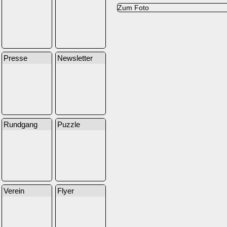
Zum Foto
Presse
Newsletter
Rundgang
Puzzle
Verein
Flyer