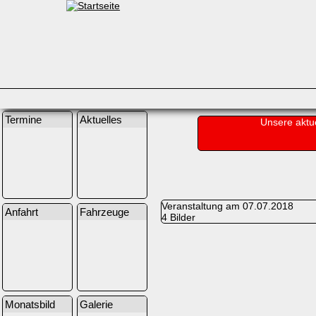
Termine
Aktuelles
Unsere aktu
Veranstaltung am 07.07.2018
Anfahrt
Fahrzeuge
4 Bilder
Monatsbild
Galerie