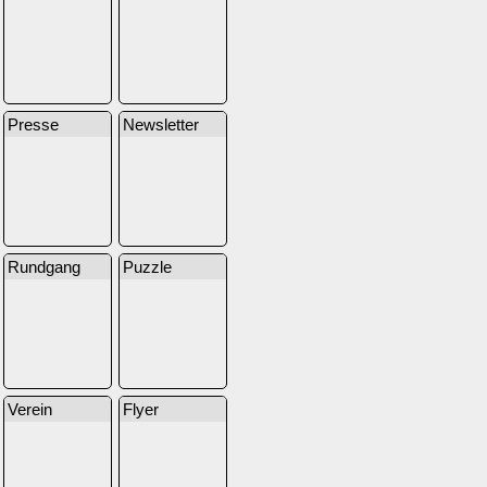
Presse
Newsletter
Rundgang
Puzzle
Verein
Flyer