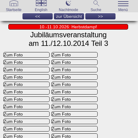
Startseite
English
Nachtmode
Suche
Menü
<<
zur Übersicht
>>
10.-11.10.2026: Herbstdampf
Jubiläumsveranstaltung
am 11./12.10.2014 Teil 3
Zum Foto
Zum Foto
Zum Foto
Zum Foto
Zum Foto
Zum Foto
Zum Foto
Zum Foto
Zum Foto
Zum Foto
Zum Foto
Zum Foto
Zum Foto
Zum Foto
Zum Foto
Zum Foto
Zum Foto
Zum Foto
Zum Foto
Zum Foto
Zum Foto
Zum Foto
Zum Foto
Zum Foto