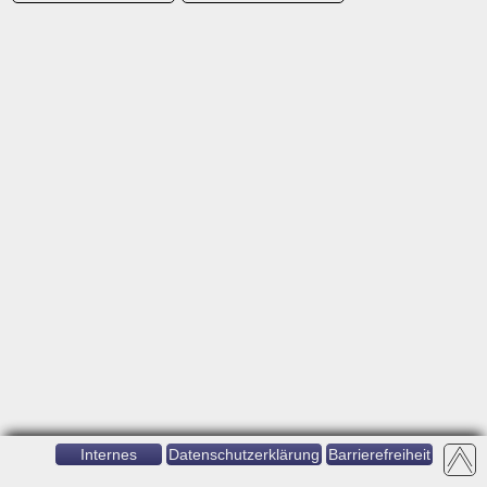
Internes
Datenschutzerklärung
Barrierefreiheit