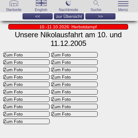
Startseite
English
Nachtmode
Suche
Menü
<<
zur Übersicht
>>
10.-11.10.2026: Herbstdampf
Unsere Nikolausfahrt am 10. und
11.12.2005
Zum Foto
Zum Foto
Zum Foto
Zum Foto
Zum Foto
Zum Foto
Zum Foto
Zum Foto
Zum Foto
Zum Foto
Zum Foto
Zum Foto
Zum Foto
Zum Foto
Zum Foto
Zum Foto
Zum Foto
Zum Foto
Zum Foto