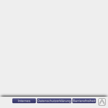
Internes
Datenschutzerklärung
Barrierefreiheit