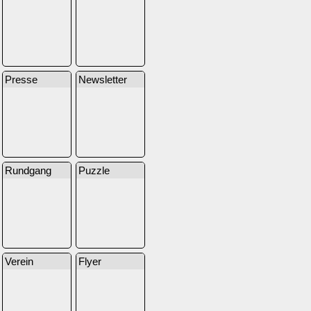
Presse
Newsletter
Rundgang
Puzzle
Verein
Flyer